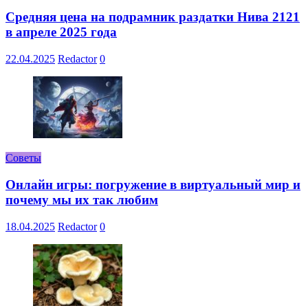
Средняя цена на подрамник раздатки Нива 2121
в апреле 2025 года
22.04.2025
Redactor
0
Советы
Онлайн игры: погружение в виртуальный мир и
почему мы их так любим
18.04.2025
Redactor
0