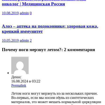
онколог | Медицинская Россия
10.08.2019
admin
0
Алоэ – аптека на подоконнике: здоровая кожа,
крепкий иммунитет
10.05.2019
admin
2
Почему ноги мерзнут летом?
: 2 комментария
Денис
16.08.2024 в 03:22
Permalink
Летом ноги могут мерзнуть из-за нескольких причин.
Во-первых, если мы носим обувь из синтетических
материалов, это может мешать нормальной циркуляции