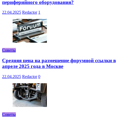
периферийного оборудования?
22.04.2025
Redactor
1
Советы
Средняя цена на размещение форумной ссылки в
апреле 2025 года в Москве
22.04.2025
Redactor
0
Советы