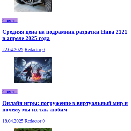
Советы
Средняя цена на подрамник раздатки Нива 2121
в апреле 2025 года
22.04.2025
Redactor
0
Советы
Онлайн игры: погружение в виртуальный мир и
почему мы их так любим
18.04.2025
Redactor
0