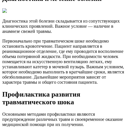
Диагностика этой болезни складывается из сопутствующих
клинических проявлений. Важное условие — наличие в
анамнезе свежей травмы.
Первоначально при травматическом шоке необходимо
остановить кровотечение. Пациент направляется в
реанимационное отделение, где ему проводится восполнение
объема потерянной жидкости. При необходимости человек
помещается на искусственную вентиляцию легких, ему
устанавливают катетер в мочевой пузырь. Важным условием,
которое необходимо выполнить в кратчайшие сроки, является
обезболивание. Дальнейшие мероприятия зависят от
характера травмы и общего состояния пациента.
Профилактика развития
травматического шока
Основными методами профилактики являются
предупреждение различных травм и своевременное оказание
медицинской помощи при их получении.