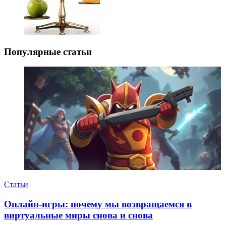
Популярные статьи
Статьи
Онлайн-игры: почему мы возвращаемся в
виртуальные миры снова и снова