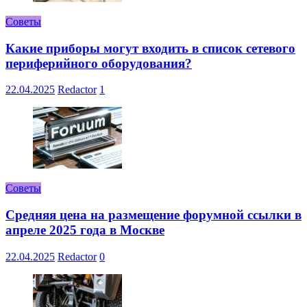
Советы
Какие приборы могут входить в список сетевого
периферийного оборудования?
22.04.2025
Redactor
1
Советы
Средняя цена на размещение форумной ссылки в
апреле 2025 года в Москве
22.04.2025
Redactor
0