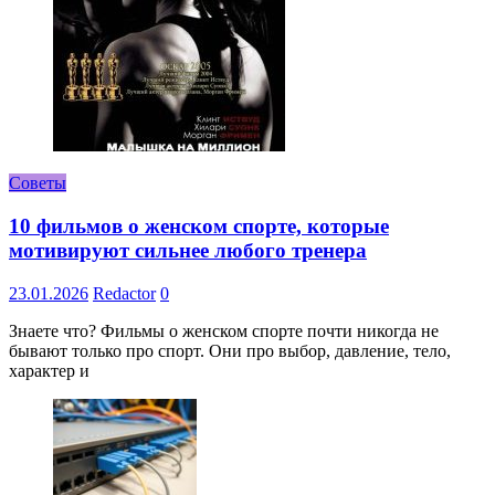
Советы
10 фильмов о женском спорте, которые
мотивируют сильнее любого тренера
23.01.2026
Redactor
0
Знаете что? Фильмы о женском спорте почти никогда не
бывают только про спорт. Они про выбор, давление, тело,
характер и