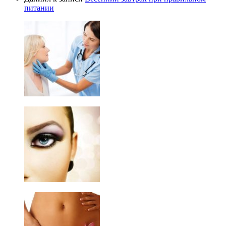
питании