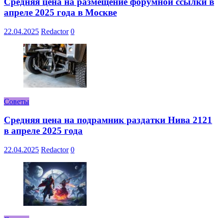
Средняя цена на размещение форумной ссылки в
апреле 2025 года в Москве
22.04.2025
Redactor
0
Советы
Средняя цена на подрамник раздатки Нива 2121
в апреле 2025 года
22.04.2025
Redactor
0