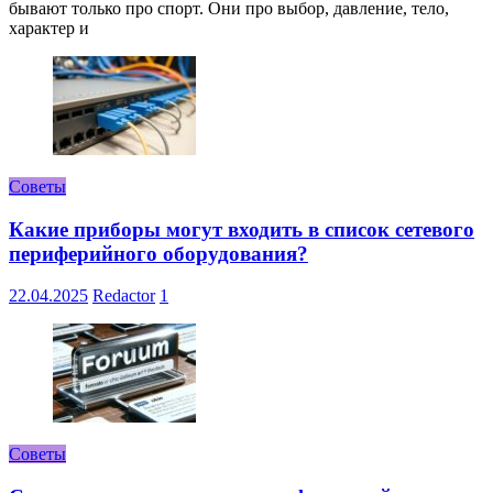
бывают только про спорт. Они про выбор, давление, тело,
характер и
Советы
Какие приборы могут входить в список сетевого
периферийного оборудования?
22.04.2025
Redactor
1
Советы