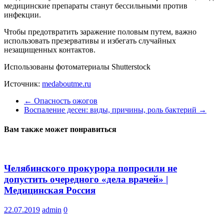
медицинские препараты станут бессильными против
инфекции.
Чтобы предотвратить заражение половым путем, важно
использовать презервативы и избегать случайных
незащищенных контактов.
Использованы фотоматериалы Shutterstock
Источник:
medaboutme.ru
←
Опасность ожогов
Воспаление десен: виды, причины, роль бактерий
→
Вам также может понравиться
Челябинского прокурора попросили не
допустить очередного «дела врачей» |
Медицинская Россия
22.07.2019
admin
0