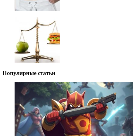
Популярные статьи