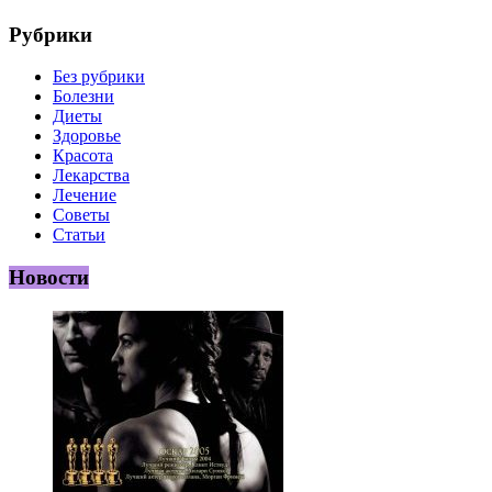
Рубрики
Без рубрики
Болезни
Диеты
Здоровье
Красота
Лекарства
Лечение
Советы
Статьи
Новости