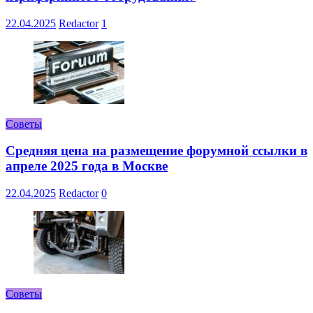
22.04.2025
Redactor
1
Советы
Средняя цена на размещение форумной ссылки в
апреле 2025 года в Москве
22.04.2025
Redactor
0
Советы