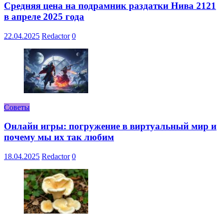
Средняя цена на подрамник раздатки Нива 2121
в апреле 2025 года
22.04.2025
Redactor
0
Советы
Онлайн игры: погружение в виртуальный мир и
почему мы их так любим
18.04.2025
Redactor
0