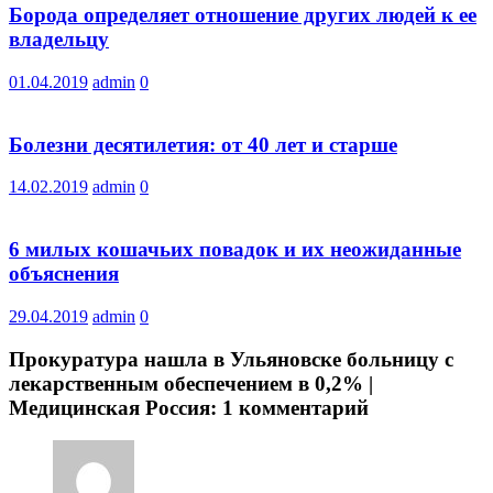
Борода определяет отношение других людей к ее
владельцу
01.04.2019
admin
0
Болезни десятилетия: от 40 лет и старше
14.02.2019
admin
0
6 милых кошачьих повадок и их неожиданные
объяснения
29.04.2019
admin
0
Прокуратура нашла в Ульяновске больницу с
лекарственным обеспечением в 0,2% |
Медицинская Россия
: 1 комментарий