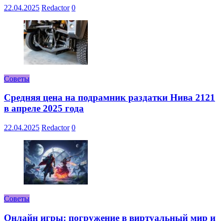
22.04.2025
Redactor
0
Советы
Средняя цена на подрамник раздатки Нива 2121
в апреле 2025 года
22.04.2025
Redactor
0
Советы
Онлайн игры: погружение в виртуальный мир и