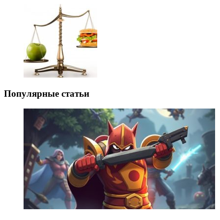
Популярные статьи