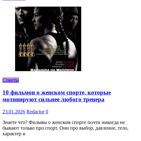
Советы
10 фильмов о женском спорте, которые
мотивируют сильнее любого тренера
23.01.2026
Redactor
0
Знаете что? Фильмы о женском спорте почти никогда не
бывают только про спорт. Они про выбор, давление, тело,
характер и