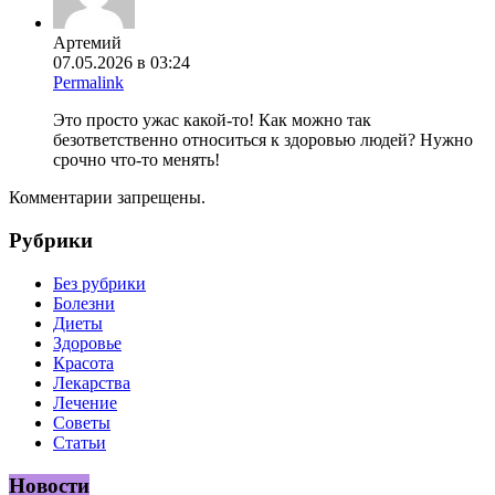
Артемий
07.05.2026 в 03:24
Permalink
Это просто ужас какой-то! Как можно так
безответственно относиться к здоровью людей? Нужно
срочно что-то менять!
Комментарии запрещены.
Рубрики
Без рубрики
Болезни
Диеты
Здоровье
Красота
Лекарства
Лечение
Советы
Статьи
Новости