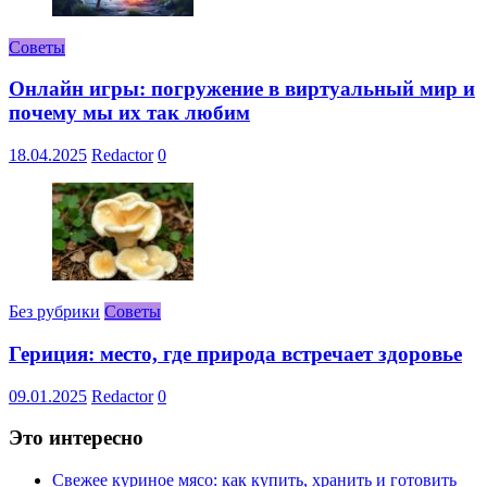
Советы
Онлайн игры: погружение в виртуальный мир и
почему мы их так любим
18.04.2025
Redactor
0
Без рубрики
Советы
Гериция: место, где природа встречает здоровье
09.01.2025
Redactor
0
Это интересно
Свежее куриное мясо: как купить, хранить и готовить