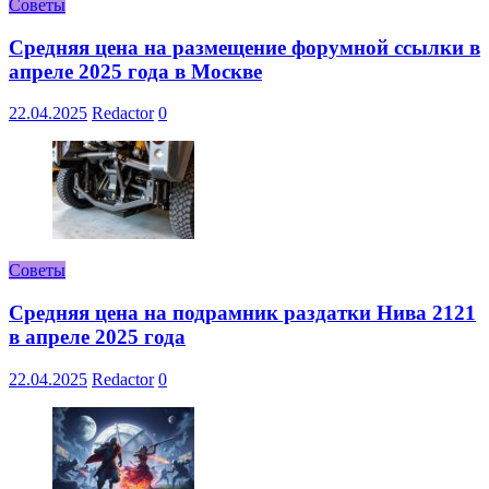
Советы
Средняя цена на размещение форумной ссылки в
апреле 2025 года в Москве
22.04.2025
Redactor
0
Советы
Средняя цена на подрамник раздатки Нива 2121
в апреле 2025 года
22.04.2025
Redactor
0