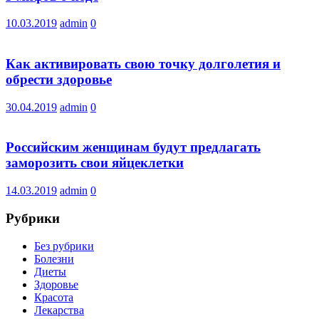
10.03.2019
admin
0
Как активировать свою точку долголетия и
обрести здоровье
30.04.2019
admin
0
Российским женщинам будут предлагать
заморозить свои яйцеклетки
14.03.2019
admin
0
Рубрики
Без рубрики
Болезни
Диеты
Здоровье
Красота
Лекарства