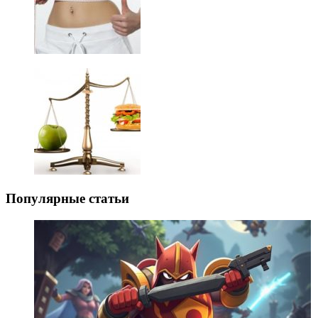
Популярные статьи