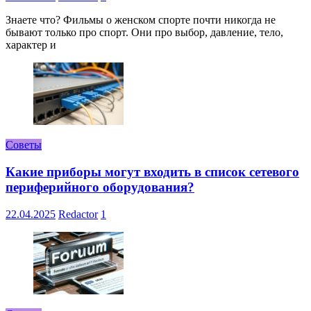
Знаете что? Фильмы о женском спорте почти никогда не
бывают только про спорт. Они про выбор, давление, тело,
характер и
Советы
Какие приборы могут входить в список сетевого
периферийного оборудования?
22.04.2025
Redactor
1