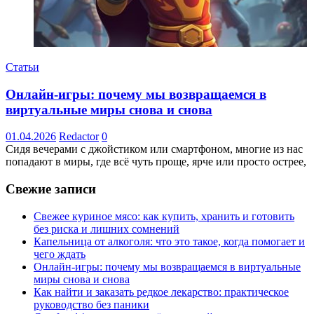
Статьи
Онлайн-игры: почему мы возвращаемся в
виртуальные миры снова и снова
01.04.2026
Redactor
0
Сидя вечерами с джойстиком или смартфоном, многие из нас
попадают в миры, где всё чуть проще, ярче или просто острее,
Свежие записи
Свежее куриное мясо: как купить, хранить и готовить
без риска и лишних сомнений
Капельница от алкоголя: что это такое, когда помогает и
чего ждать
Онлайн-игры: почему мы возвращаемся в виртуальные
миры снова и снова
Как найти и заказать редкое лекарство: практическое
руководство без паники