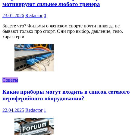
мотивируют сильнее любого тренера
23.01.2026
Redactor
0
Знаете что? Фильмы о женском спорте почти никогда не
бывают только про спорт. Они про выбор, давление, тело,
характер и
Советы
Какие приборы могут входить в список сетевого
периферийного оборудования?
22.04.2025
Redactor
1