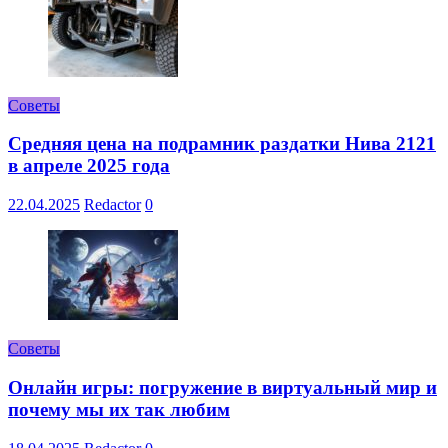
Советы
Средняя цена на подрамник раздатки Нива 2121
в апреле 2025 года
22.04.2025
Redactor
0
Советы
Онлайн игры: погружение в виртуальный мир и
почему мы их так любим