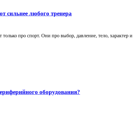
ют сильнее любого тренера
только про спорт. Они про выбор, давление, тело, характер и
 периферийного оборудования?