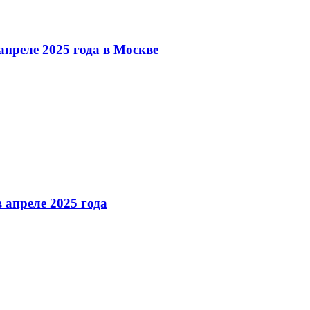
преле 2025 года в Москве
 апреле 2025 года