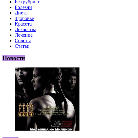
Без рубрики
Болезни
Диеты
Здоровье
Красота
Лекарства
Лечение
Советы
Статьи
Новости