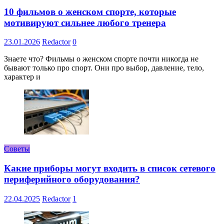
10 фильмов о женском спорте, которые
мотивируют сильнее любого тренера
23.01.2026
Redactor
0
Знаете что? Фильмы о женском спорте почти никогда не
бывают только про спорт. Они про выбор, давление, тело,
характер и
Советы
Какие приборы могут входить в список сетевого
периферийного оборудования?
22.04.2025
Redactor
1