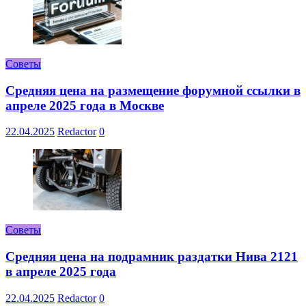
Советы
Средняя цена на размещение форумной ссылки в
апреле 2025 года в Москве
22.04.2025
Redactor
0
Советы
Средняя цена на подрамник раздатки Нива 2121
в апреле 2025 года
22.04.2025
Redactor
0