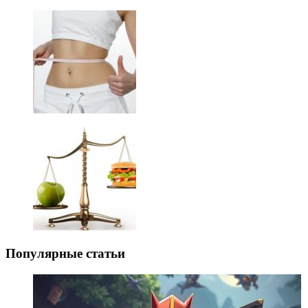
Популярные статьи