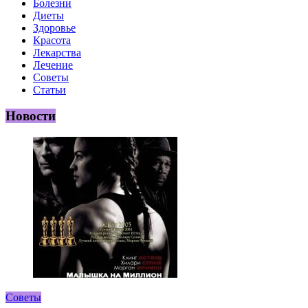
Болезни
Диеты
Здоровье
Красота
Лекарства
Лечение
Советы
Статьи
Новости
Советы