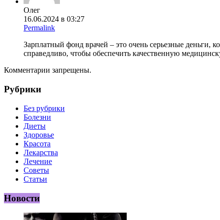
Олег
16.06.2024 в 03:27
Permalink
Зарплатный фонд врачей – это очень серьезные деньги, к
справедливо, чтобы обеспечить качественную медицинс
Комментарии запрещены.
Рубрики
Без рубрики
Болезни
Диеты
Здоровье
Красота
Лекарства
Лечение
Советы
Статьи
Новости