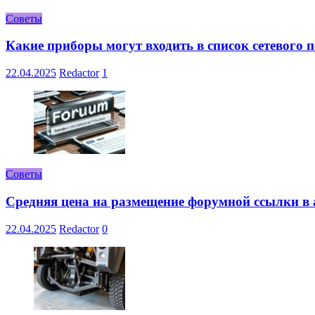
Советы
Какие приборы могут входить в список сетевого
22.04.2025
Redactor
1
Советы
Средняя цена на размещение форумной ссылки в а
22.04.2025
Redactor
0