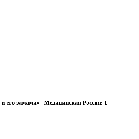
 и его замами» | Медицинская Россия
: 1