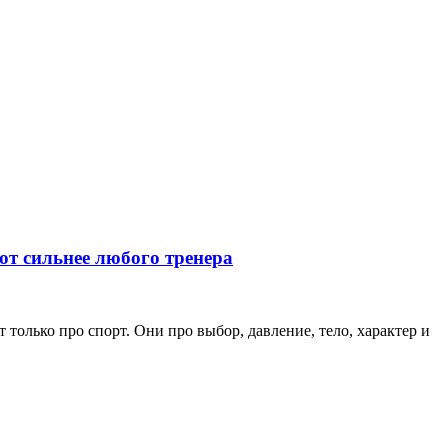
ют сильнее любого тренера
только про спорт. Они про выбор, давление, тело, характер и