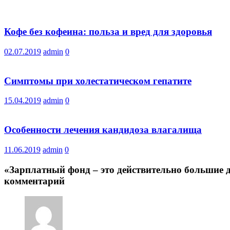
Кофе без кофеина: польза и вред для здоровья
02.07.2019
admin
0
Симптомы при холестатическом гепатите
15.04.2019
admin
0
Особенности лечения кандидоза влагалища
11.06.2019
admin
0
«Зарплатный фонд – это действительно большие д
комментарий