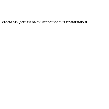
о, чтобы эти деньги были использованы правильно и