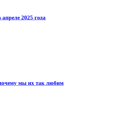
 апреле 2025 года
почему мы их так любим