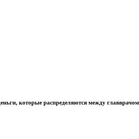
еньги, которые распределяются между главврачом