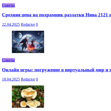
Советы
Средняя цена на подрамник раздатки Нива 2121 в
22.04.2025
Redactor
0
Советы
Онлайн игры: погружение в виртуальный мир и 
18.04.2025
Redactor
0