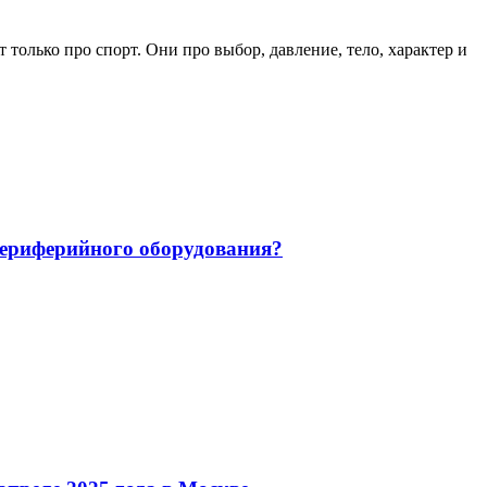
только про спорт. Они про выбор, давление, тело, характер и
 периферийного оборудования?