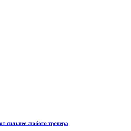
ют сильнее любого тренера