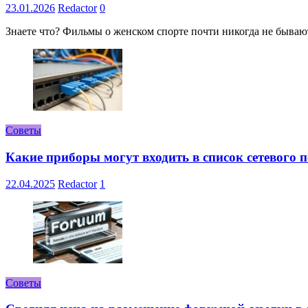
23.01.2026
Redactor
0
Знаете что? Фильмы о женском спорте почти никогда не бывают 
Советы
Какие приборы могут входить в список сетевого
22.04.2025
Redactor
1
Советы