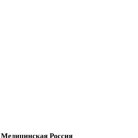
| Медицинская Россия