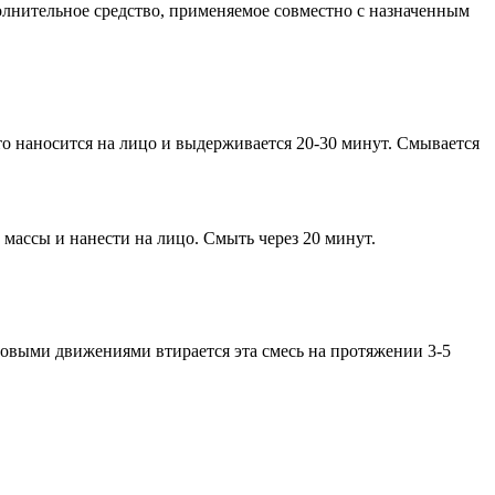
олнительное средство, применяемое совместно с назначенным
это наносится на лицо и выдерживается 20-30 минут. Смывается
массы и нанести на лицо. Смыть через 20 минут.
овыми движениями втирается эта смесь на протяжении 3-5