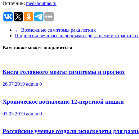
Источник:
medaboutme.ru
←
Возможные симптомы рака легких
Пациентка лечилась народными средствами и отрастила
Вам также может понравиться
Киста головного мозга: симптомы и прогноз
26.07.2019
admin
0
Хроническое воспаление 12-перстной кишки
03.03.2019
admin
0
Российские ученые создали экзоскелеты для разн