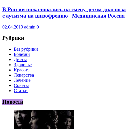
В России пожаловались на смену детям диагноза
с аутизма на шизофрению | Медицинская Россия
02.04.2019
admin
0
Рубрики
Без рубрики
Болезни
Диеты
Здоровье
Красота
Лекарства
Лечение
Советы
Статьи
Новости