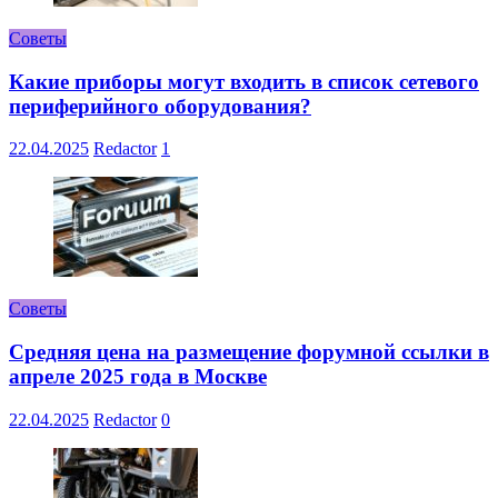
Советы
Какие приборы могут входить в список сетевого
периферийного оборудования?
22.04.2025
Redactor
1
Советы
Средняя цена на размещение форумной ссылки в
апреле 2025 года в Москве
22.04.2025
Redactor
0