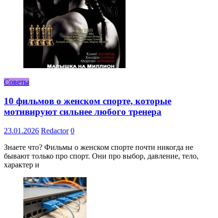
Советы
10 фильмов о женском спорте, которые
мотивируют сильнее любого тренера
23.01.2026
Redactor
0
Знаете что? Фильмы о женском спорте почти никогда не
бывают только про спорт. Они про выбор, давление, тело,
характер и