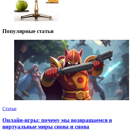
Популярные статьи
Статьи
Онлайн-игры: почему мы возвращаемся в
виртуальные миры снова и снова