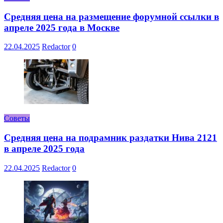
Средняя цена на размещение форумной ссылки в
апреле 2025 года в Москве
22.04.2025
Redactor
0
Советы
Средняя цена на подрамник раздатки Нива 2121
в апреле 2025 года
22.04.2025
Redactor
0