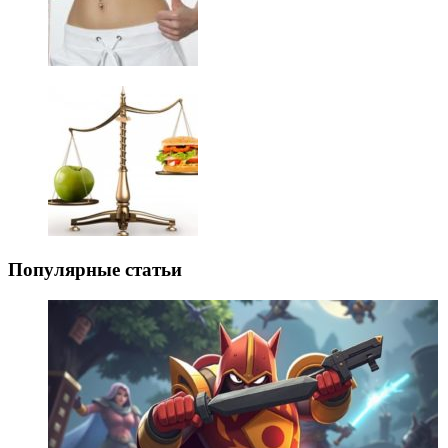
Популярные статьи