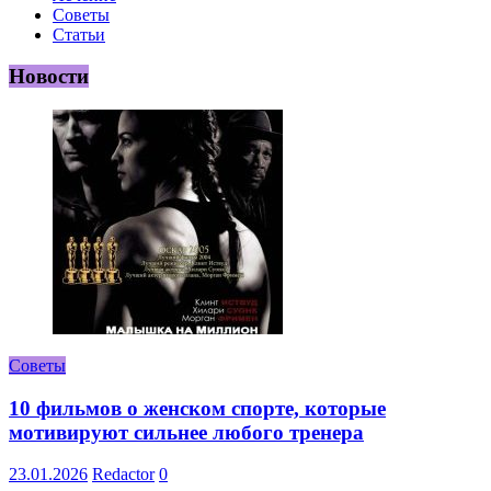
Советы
Статьи
Новости
Советы
10 фильмов о женском спорте, которые
мотивируют сильнее любого тренера
23.01.2026
Redactor
0