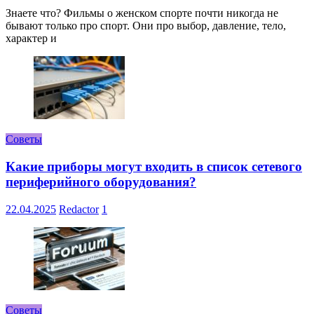
Знаете что? Фильмы о женском спорте почти никогда не
бывают только про спорт. Они про выбор, давление, тело,
характер и
Советы
Какие приборы могут входить в список сетевого
периферийного оборудования?
22.04.2025
Redactor
1
Советы