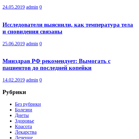
24.05.2019
admin
0
Исследователи выяснили, как температура тела
и сновидения связаны
25.06.2019
admin
0
Минздрав РФ рекомендует: Вымогать с
пациентов до последней копейки
14.02.2019
admin
0
Рубрики
Без рубрики
Болезни
Диеты
Здоровье
Красота
Лекарства
Лечение