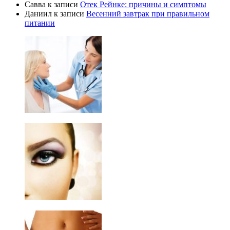
Савва
к записи
Отек Рейнке: причины и симптомы
Даниил
к записи
Весенний завтрак при правильном
питании