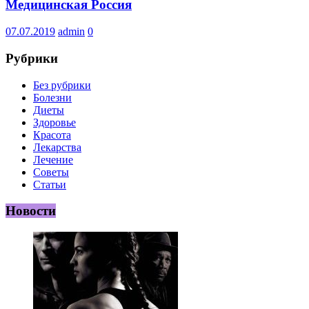
Медицинская Россия
07.07.2019
admin
0
Рубрики
Без рубрики
Болезни
Диеты
Здоровье
Красота
Лекарства
Лечение
Советы
Статьи
Новости