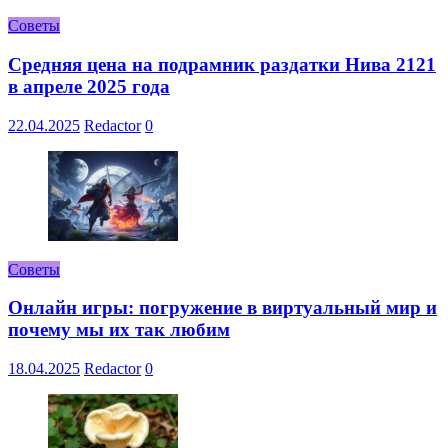
Советы
Средняя цена на подрамник раздатки Нива 2121
в апреле 2025 года
22.04.2025
Redactor
0
Советы
Онлайн игры: погружение в виртуальный мир и
почему мы их так любим
18.04.2025
Redactor
0