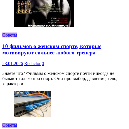
Советы
10 фильмов о женском спорте, которые
мотивируют сильнее любого тренера
23.01.2026
Redactor
0
Знаете что? Фильмы о женском спорте почти никогда не
бывают только про спорт. Они про выбор, давление, тело,
характер и
Советы