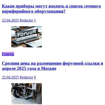
Какие приборы могут входить в список сетевого
периферийного оборудования?
22.04.2025
Redactor
1
Советы
Средняя цена на размещение форумной ссылки в
апреле 2025 года в Москве
22.04.2025
Redactor
0