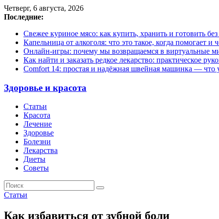
Четверг, 6 августа, 2026
Последние:
Свежее куриное мясо: как купить, хранить и готовить бе
Капельница от алкоголя: что это такое, когда помогает и 
Онлайн-игры: почему мы возвращаемся в виртуальные ми
Как найти и заказать редкое лекарство: практическое рук
Comfort 14: простая и надёжная швейная машинка — что у
Здоровье и красота
Статьи
Красота
Лечение
Здоровье
Болезни
Лекарства
Диеты
Советы
Статьи
Как избавиться от зубной боли