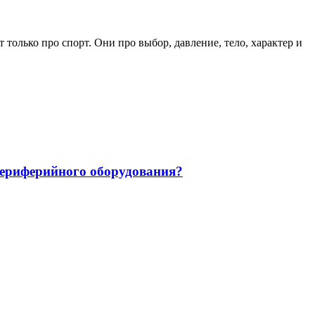
только про спорт. Они про выбор, давление, тело, характер и
 периферийного оборудования?