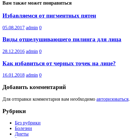
Вам также может понравиться
Избавляемся от пигментных пятен
05.08.2017
admin
0
Виды отшелушиваюшего пилинга для лица
28.12.2016
admin
0
Как избавиться от черных точек на лице?
16.01.2018
admin
0
Добавить комментарий
Для отправки комментария вам необходимо
авторизоваться
.
Рубрики
Без рубрики
Болезни
Диеты