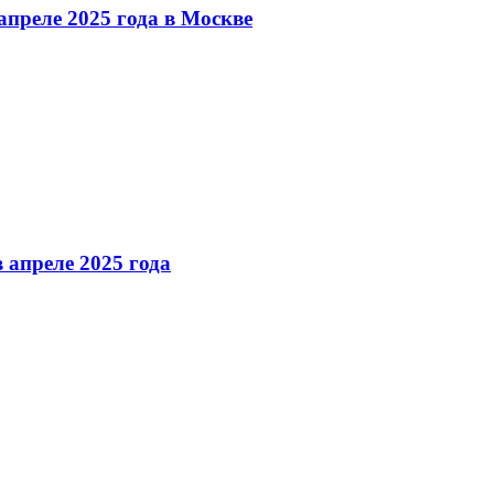
преле 2025 года в Москве
 апреле 2025 года