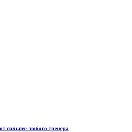
ют сильнее любого тренера