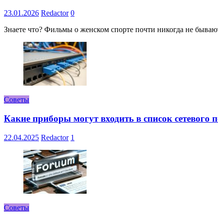
23.01.2026
Redactor
0
Знаете что? Фильмы о женском спорте почти никогда не бывают 
Советы
Какие приборы могут входить в список сетевого
22.04.2025
Redactor
1
Советы