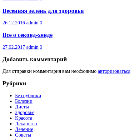
Весенняя зелень для здоровья
26.12.2016
admin
0
Все о секонд-хенде
27.02.2017
admin
0
Добавить комментарий
Для отправки комментария вам необходимо
авторизоваться
.
Рубрики
Без рубрики
Болезни
Диеты
Здоровье
Красота
Лекарства
Лечение
Советы