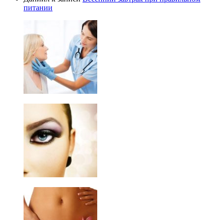
питании