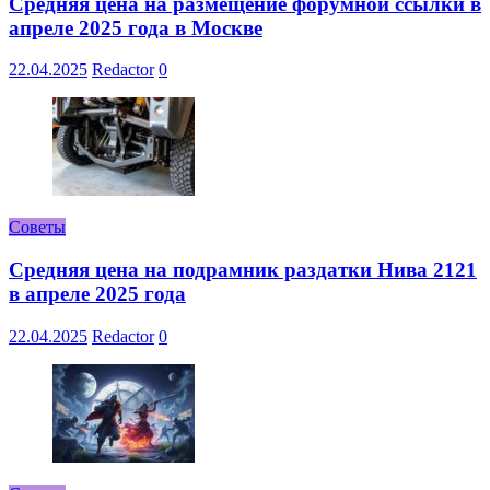
Средняя цена на размещение форумной ссылки в
апреле 2025 года в Москве
22.04.2025
Redactor
0
Советы
Средняя цена на подрамник раздатки Нива 2121
в апреле 2025 года
22.04.2025
Redactor
0