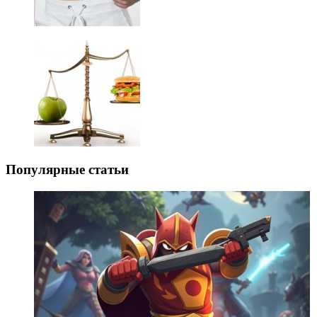
Популярные статьи