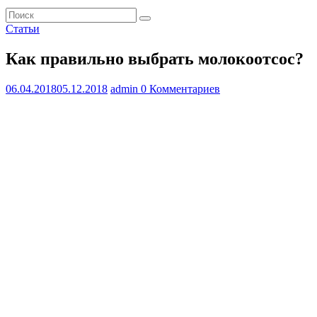
Статьи
Как правильно выбрать молокоотсос?
06.04.2018
05.12.2018
admin
0 Комментариев