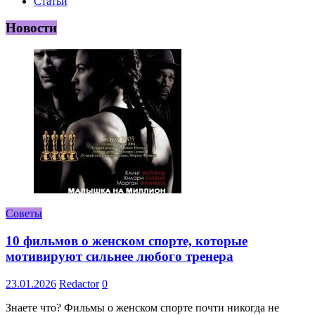
Статьи
Новости
Советы
10 фильмов о женском спорте, которые
мотивируют сильнее любого тренера
23.01.2026
Redactor
0
Знаете что? Фильмы о женском спорте почти никогда не