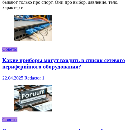
бывают только про спорт. Они про выбор, давление, тело,
характер и
Советы
Какие приборы могут входить в список сетевого
периферийного оборудования?
22.04.2025
Redactor
1
Советы