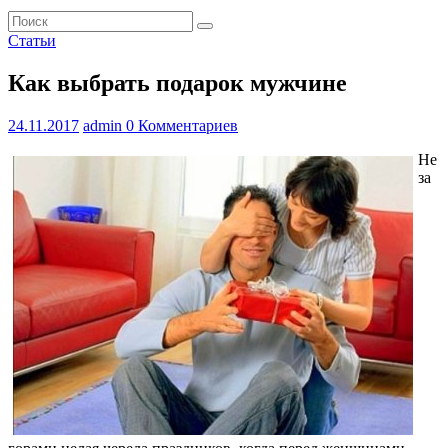
Статьи
Как выбрать подарок мужчине
24.11.2017
admin
0 Комментариев
Не
за