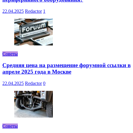
22.04.2025
Redactor
1
Советы
Средняя цена на размещение форумной ссылки в
апреле 2025 года в Москве
22.04.2025
Redactor
0
Советы