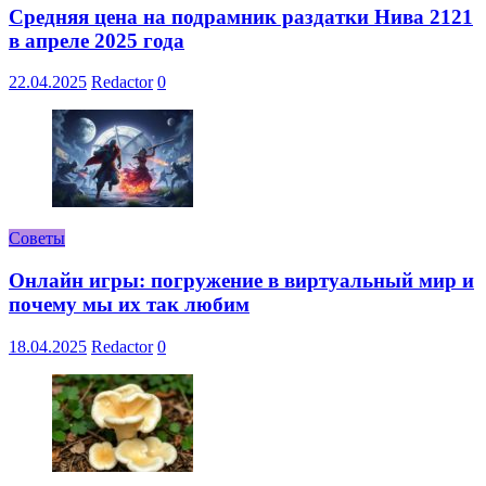
Средняя цена на подрамник раздатки Нива 2121
в апреле 2025 года
22.04.2025
Redactor
0
Советы
Онлайн игры: погружение в виртуальный мир и
почему мы их так любим
18.04.2025
Redactor
0