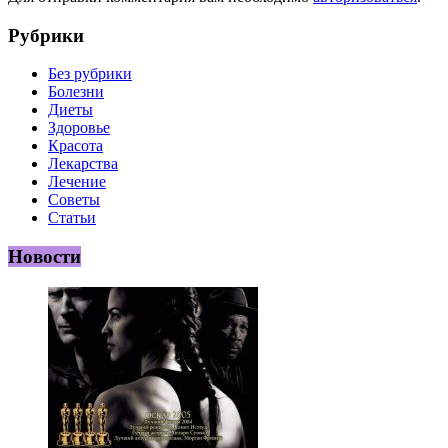
Рубрики
Без рубрики
Болезни
Диеты
Здоровье
Красота
Лекарства
Лечение
Советы
Статьи
Новости