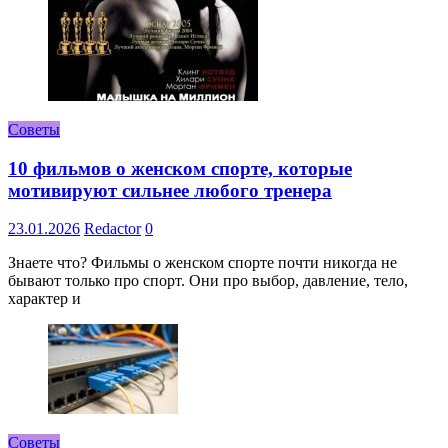
Советы
10 фильмов о женском спорте, которые
мотивируют сильнее любого тренера
23.01.2026
Redactor
0
Знаете что? Фильмы о женском спорте почти никогда не
бывают только про спорт. Они про выбор, давление, тело,
характер и
Советы