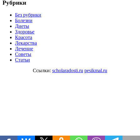
Рубрики
Без рубрики
Болезни
Диеты
Здоровье
Красота
Лекарства
Лечение
Советы
Статьи
Ссылки:
scholaradosti.ru
pesikmal.ru