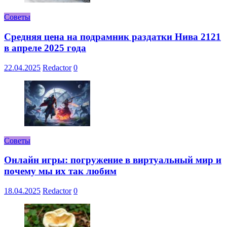
Советы
Средняя цена на подрамник раздатки Нива 2121
в апреле 2025 года
22.04.2025
Redactor
0
Советы
Онлайн игры: погружение в виртуальный мир и
почему мы их так любим
18.04.2025
Redactor
0