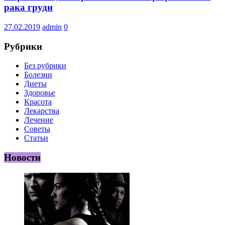
рака груди
27.02.2019
admin
0
Рубрики
Без рубрики
Болезни
Диеты
Здоровье
Красота
Лекарства
Лечение
Советы
Статьи
Новости