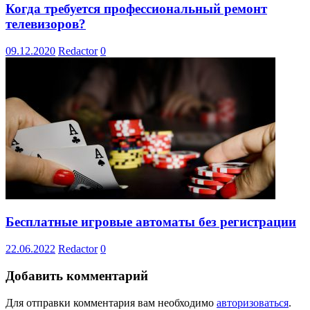
Когда требуется профессиональный ремонт
телевизоров?
09.12.2020
Redactor
0
Бесплатные игровые автоматы без регистрации
22.06.2022
Redactor
0
Добавить комментарий
Для отправки комментария вам необходимо
авторизоваться
.