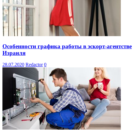
Особенности графика работы в эскорт-агентстве
Израиля
28.07.2020
Redactor
0