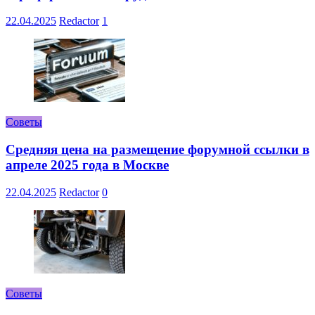
22.04.2025
Redactor
1
Советы
Средняя цена на размещение форумной ссылки в
апреле 2025 года в Москве
22.04.2025
Redactor
0
Советы