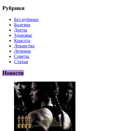
Рубрики
Без рубрики
Болезни
Диеты
Здоровье
Красота
Лекарства
Лечение
Советы
Статьи
Новости