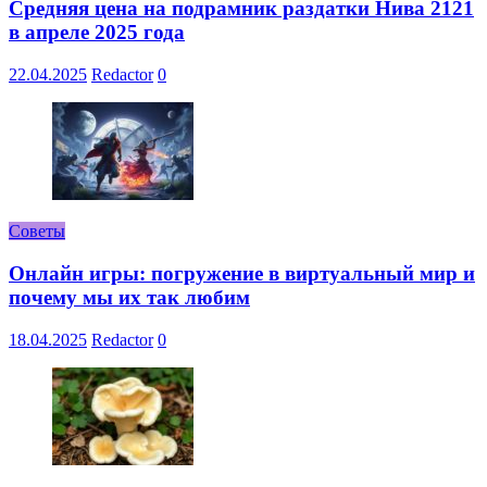
Средняя цена на подрамник раздатки Нива 2121
в апреле 2025 года
22.04.2025
Redactor
0
Советы
Онлайн игры: погружение в виртуальный мир и
почему мы их так любим
18.04.2025
Redactor
0