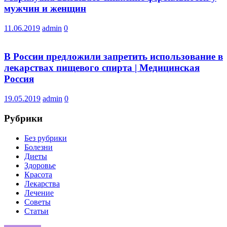
мужчин и женщин
11.06.2019
admin
0
В России предложили запретить использование в
лекарствах пищевого спирта | Медицинская
Россия
19.05.2019
admin
0
Рубрики
Без рубрики
Болезни
Диеты
Здоровье
Красота
Лекарства
Лечение
Советы
Статьи