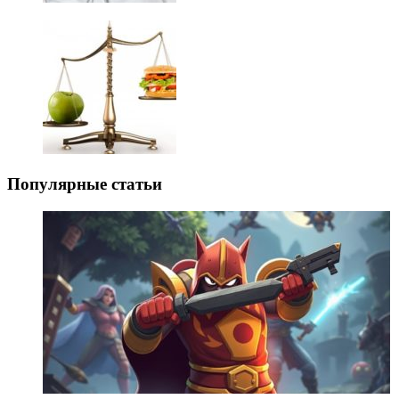
Популярные статьи