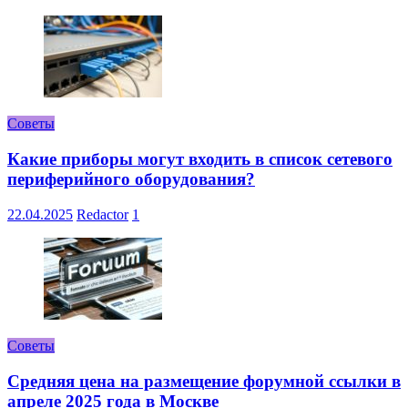
Советы
Какие приборы могут входить в список сетевого
периферийного оборудования?
22.04.2025
Redactor
1
Советы
Средняя цена на размещение форумной ссылки в
апреле 2025 года в Москве