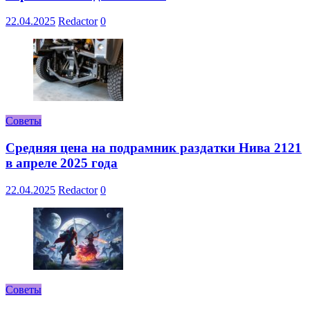
22.04.2025
Redactor
0
Советы
Средняя цена на подрамник раздатки Нива 2121
в апреле 2025 года
22.04.2025
Redactor
0
Советы