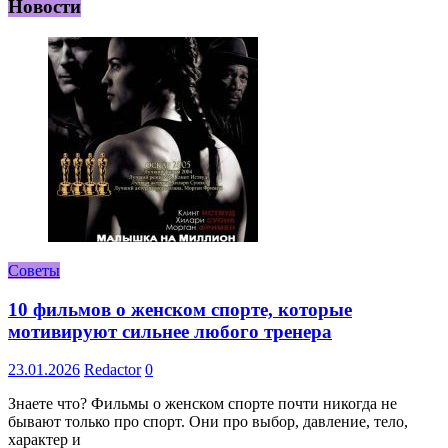
Новости
Советы
10 фильмов о женском спорте, которые
мотивируют сильнее любого тренера
23.01.2026
Redactor
0
Знаете что? Фильмы о женском спорте почти никогда не
бывают только про спорт. Они про выбор, давление, тело,
характер и