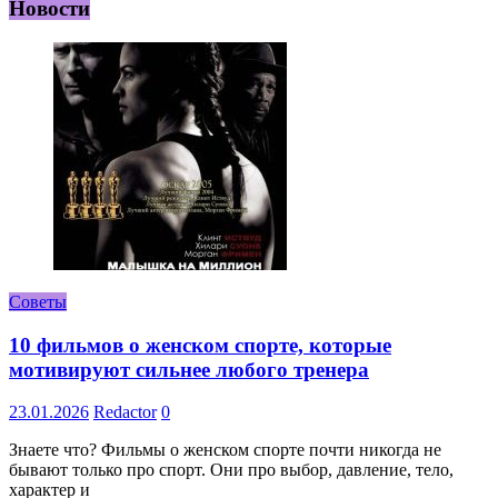
Новости
Советы
10 фильмов о женском спорте, которые
мотивируют сильнее любого тренера
23.01.2026
Redactor
0
Знаете что? Фильмы о женском спорте почти никогда не
бывают только про спорт. Они про выбор, давление, тело,
характер и