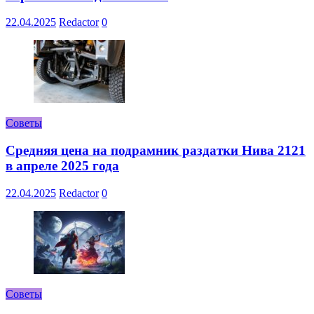
22.04.2025
Redactor
0
Советы
Средняя цена на подрамник раздатки Нива 2121
в апреле 2025 года
22.04.2025
Redactor
0
Советы