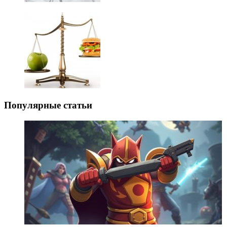
Популярные статьи