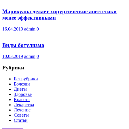
Марихуана делает хирургические анестетики
менее эффективными
16.04.2019
admin
0
Виды ботулизма
10.03.2019
admin
0
Рубрики
Без рубрики
Болезни
Диеты
Здоровье
Красота
Лекарства
Лечение
Советы
Статьи