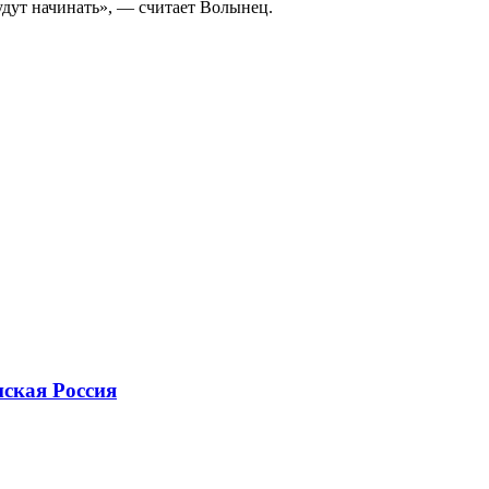
будут начинать», — считает Волынец.
ская Россия