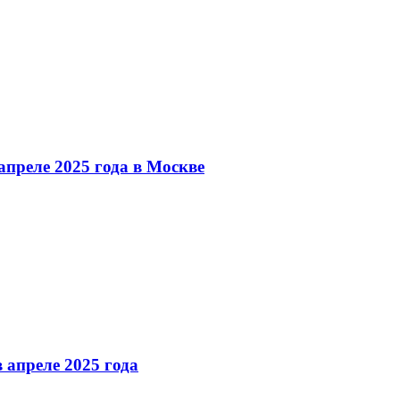
преле 2025 года в Москве
 апреле 2025 года