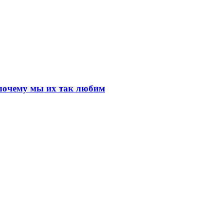
почему мы их так любим