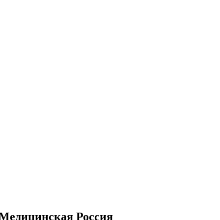
 Медицинская Россия