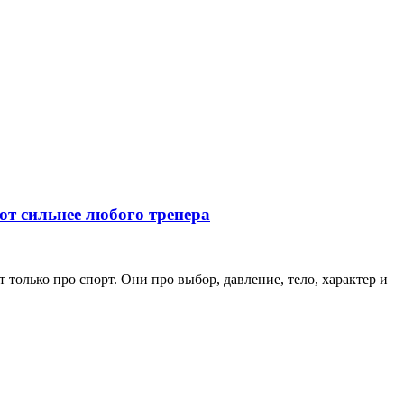
ют сильнее любого тренера
только про спорт. Они про выбор, давление, тело, характер и