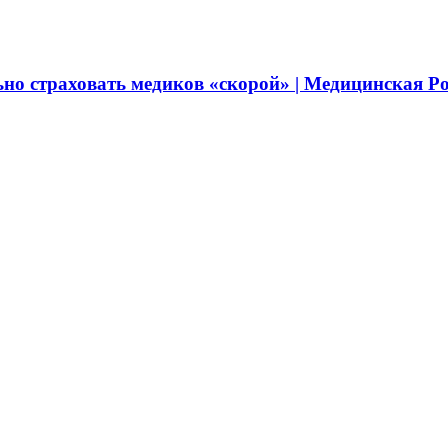
о страховать медиков «скорой» | Медицинская Ро