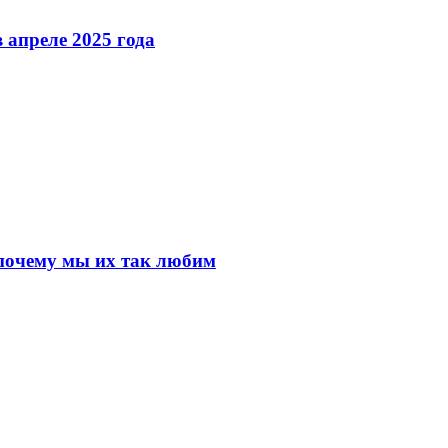
 апреле 2025 года
почему мы их так любим