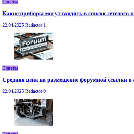
Советы
Какие приборы могут входить в список сетевого
22.04.2025
Redactor
1
Советы
Средняя цена на размещение форумной ссылки в а
22.04.2025
Redactor
0