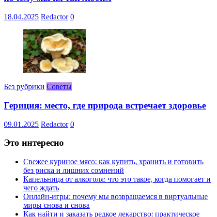
18.04.2025
Redactor
0
Без рубрики
Советы
Гериция: место, где природа встречает здоровье
09.01.2025
Redactor
0
Это интересно
Свежее куриное мясо: как купить, хранить и готовить
без риска и лишних сомнений
Капельница от алкоголя: что это такое, когда помогает и
чего ждать
Онлайн-игры: почему мы возвращаемся в виртуальные
миры снова и снова
Как найти и заказать редкое лекарство: практическое