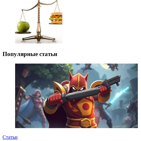
Популярные статьи
Статьи