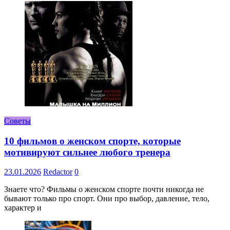
Советы
10 фильмов о женском спорте, которые
мотивируют сильнее любого тренера
23.01.2026
Redactor
0
Знаете что? Фильмы о женском спорте почти никогда не
бывают только про спорт. Они про выбор, давление, тело,
характер и