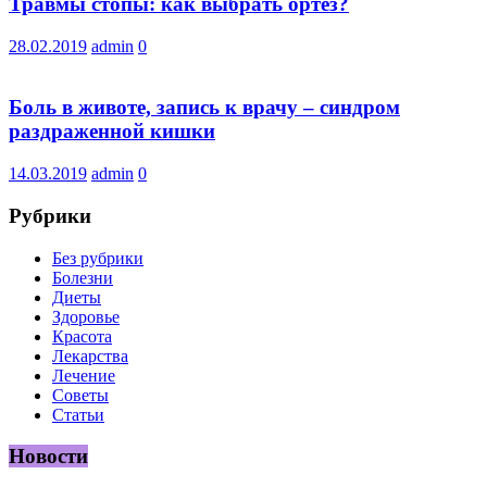
Травмы стопы: как выбрать ортез?
28.02.2019
admin
0
Боль в животе, запись к врачу – синдром
раздраженной кишки
14.03.2019
admin
0
Рубрики
Без рубрики
Болезни
Диеты
Здоровье
Красота
Лекарства
Лечение
Советы
Статьи
Новости