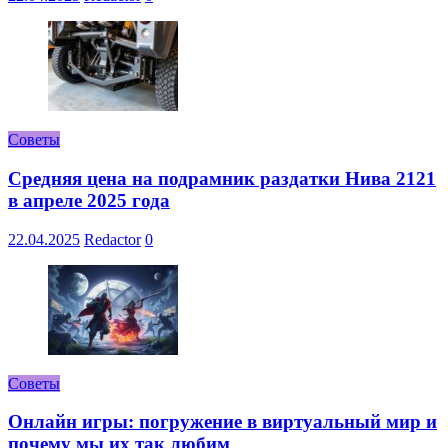
Советы
Средняя цена на подрамник раздатки Нива 2121
в апреле 2025 года
22.04.2025
Redactor
0
Советы
Онлайн игры: погружение в виртуальный мир и
почему мы их так любим