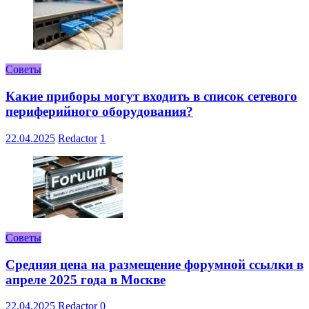
Советы
Какие приборы могут входить в список сетевого
периферийного оборудования?
22.04.2025
Redactor
1
Советы
Средняя цена на размещение форумной ссылки в
апреле 2025 года в Москве
22.04.2025
Redactor
0