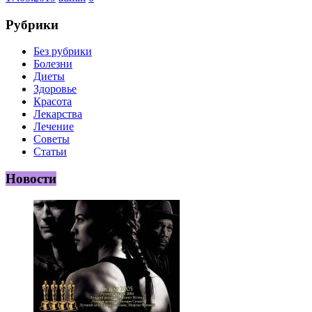
Рубрики
Без рубрики
Болезни
Диеты
Здоровье
Красота
Лекарства
Лечение
Советы
Статьи
Новости