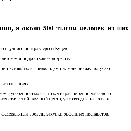
ия, а около 500 тысяч человек из них
го научного центра Сергей Куцев
 детском и подростковом возрасте.
 они все являются инвалидами и, конечно же, получают
 заболеваниях.
ем с уверенностью сказать, что расширение массового
-генетический научный центр, уже сегодня позволяют
на федеральный уровень закупки орфанных препаратов.