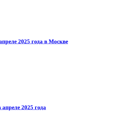
преле 2025 года в Москве
 апреле 2025 года