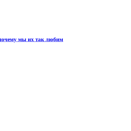
почему мы их так любим