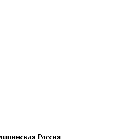
дицинская Россия