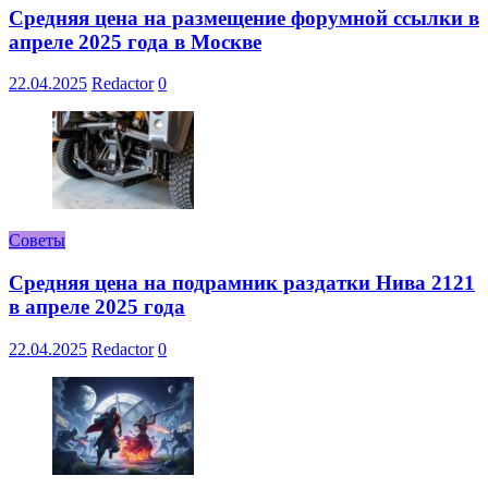
Средняя цена на размещение форумной ссылки в
апреле 2025 года в Москве
22.04.2025
Redactor
0
Советы
Средняя цена на подрамник раздатки Нива 2121
в апреле 2025 года
22.04.2025
Redactor
0