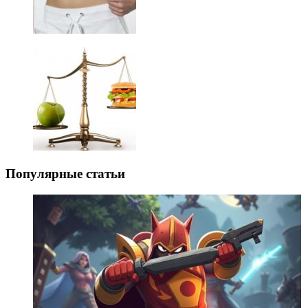
Популярные статьи