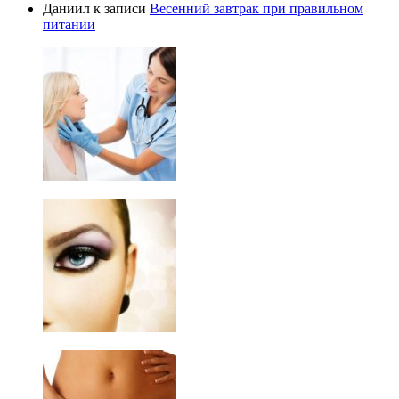
Даниил
к записи
Весенний завтрак при правильном
питании