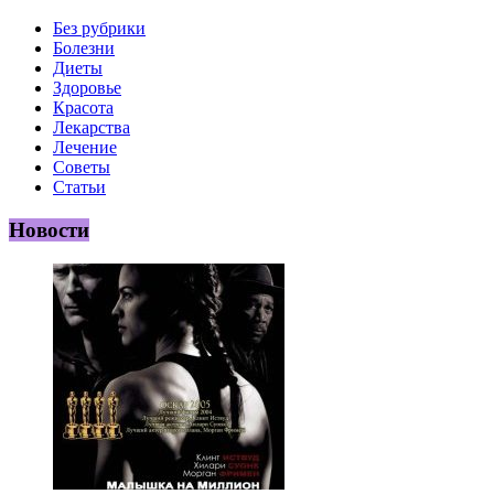
Без рубрики
Болезни
Диеты
Здоровье
Красота
Лекарства
Лечение
Советы
Статьи
Новости