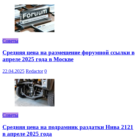
Советы
Средняя цена на размещение форумной ссылки в
апреле 2025 года в Москве
22.04.2025
Redactor
0
Советы
Средняя цена на подрамник раздатки Нива 2121
в апреле 2025 года