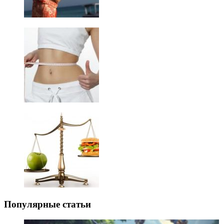
Популярные статьи