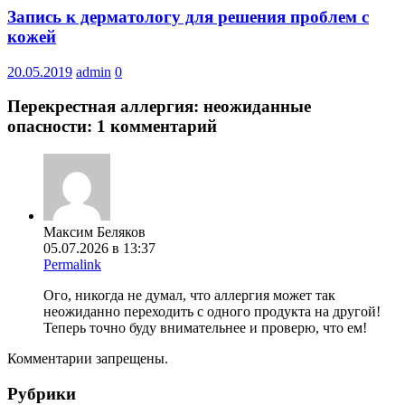
Запись к дерматологу для решения проблем с
кожей
20.05.2019
admin
0
Перекрестная аллергия: неожиданные
опасности
: 1 комментарий
Максим Беляков
05.07.2026 в 13:37
Permalink
Ого, никогда не думал, что аллергия может так
неожиданно переходить с одного продукта на другой!
Теперь точно буду внимательнее и проверю, что ем!
Комментарии запрещены.
Рубрики