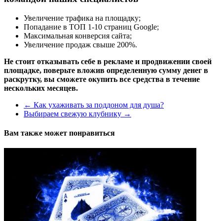
Увеличение трафика на площадку;
Попадание в ТОП 1-10 страниц Google;
Максимальная конверсия сайта;
Увеличение продаж свыше 200%.
Не стоит отказывать себе в рекламе и продвижении своей
площадке, поверьте вложив определенную сумму денег в
раскрутку, вы сможете окупить все средства в течение
нескольких месяцев.
←
Как ухаживать за поддоном для душа?
Выбираем свежую клубнику
→
Вам также может понравиться