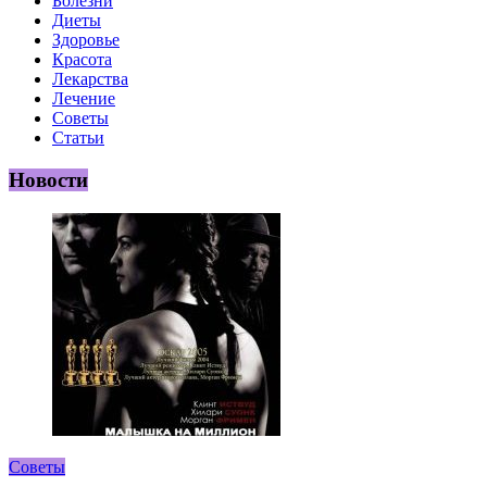
Болезни
Диеты
Здоровье
Красота
Лекарства
Лечение
Советы
Статьи
Новости
Советы