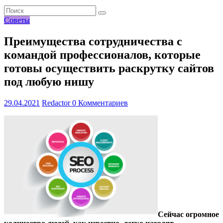
Советы
Преимущества сотрудничества с
командой профессионалов, которые
готовы осуществить раскрутку сайтов
под любую нишу
29.04.2021
Redactor
0 Комментариев
Сейчас огромное