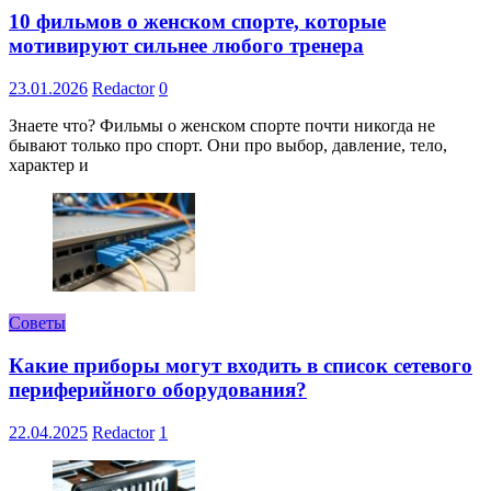
10 фильмов о женском спорте, которые
мотивируют сильнее любого тренера
23.01.2026
Redactor
0
Знаете что? Фильмы о женском спорте почти никогда не
бывают только про спорт. Они про выбор, давление, тело,
характер и
Советы
Какие приборы могут входить в список сетевого
периферийного оборудования?
22.04.2025
Redactor
1