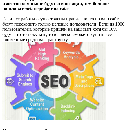
известно чем выше будут эти позиции, тем больше
пользователей перейдет на сайт.
Если все работы осуществлены правильно, то на ваш сайт
будут переходить только целевые пользователи. Если из 1000
пользователей, которые пришли на ваш сайт хотя бы 10%
будут что-то покупать, то вы легко сможете купить все
вложенные средства в раскрутку.