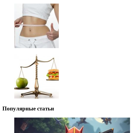
Популярные статьи