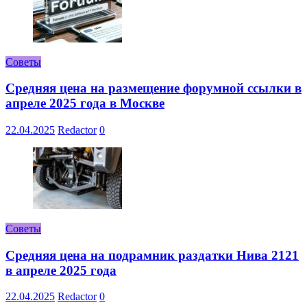
Советы
Средняя цена на размещение форумной ссылки в
апреле 2025 года в Москве
22.04.2025
Redactor
0
Советы
Средняя цена на подрамник раздатки Нива 2121
в апреле 2025 года
22.04.2025
Redactor
0