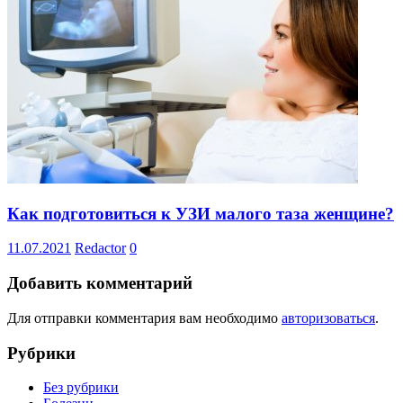
Как подготовиться к УЗИ малого таза женщине?
11.07.2021
Redactor
0
Добавить комментарий
Для отправки комментария вам необходимо
авторизоваться
.
Рубрики
Без рубрики