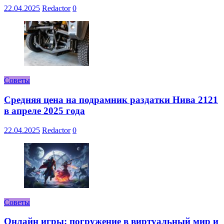
22.04.2025
Redactor
0
Советы
Средняя цена на подрамник раздатки Нива 2121
в апреле 2025 года
22.04.2025
Redactor
0
Советы
Онлайн игры: погружение в виртуальный мир и