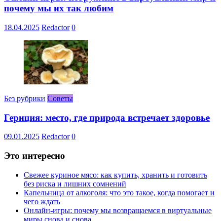
почему мы их так любим
18.04.2025
Redactor
0
Без рубрики
Советы
Гериция: место, где природа встречает здоровье
09.01.2025
Redactor
0
Это интересно
Свежее куриное мясо: как купить, хранить и готовить
без риска и лишних сомнений
Капельница от алкоголя: что это такое, когда помогает и
чего ждать
Онлайн-игры: почему мы возвращаемся в виртуальные
миры снова и снова