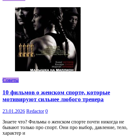
Советы
10 фильмов о женском спорте, которые
мотивируют сильнее любого тренера
23.01.2026
Redactor
0
Знаете что? Фильмы о женском спорте почти никогда не
бывают только про спорт. Они про выбор, давление, тело,
характер и