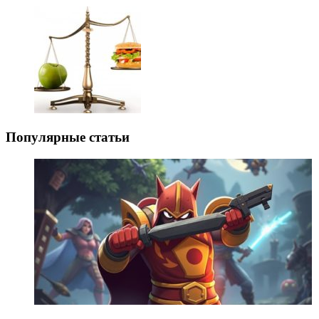
Популярные статьи