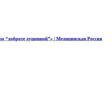
 по “доброте душевной”» | Медицинская Россия