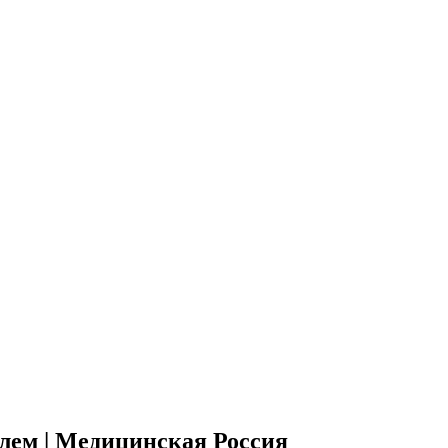
елем | Медицинская Россия