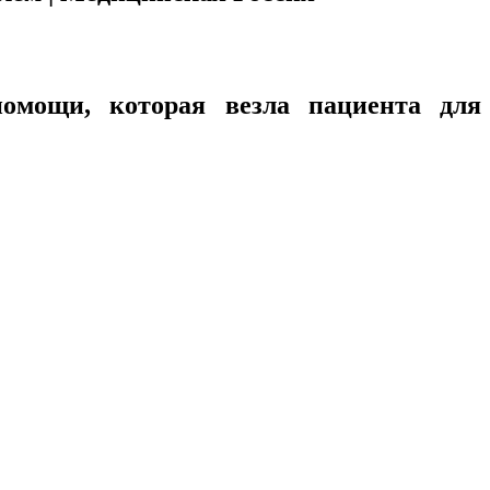
помощи, которая везла пациента для