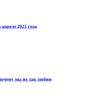
 апреле 2025 года
почему мы их так любим