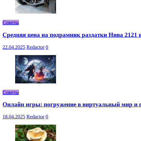
Советы
Средняя цена на подрамник раздатки Нива 2121 в
22.04.2025
Redactor
0
Советы
Онлайн игры: погружение в виртуальный мир и 
18.04.2025
Redactor
0