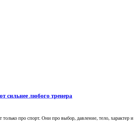
ют сильнее любого тренера
только про спорт. Они про выбор, давление, тело, характер и