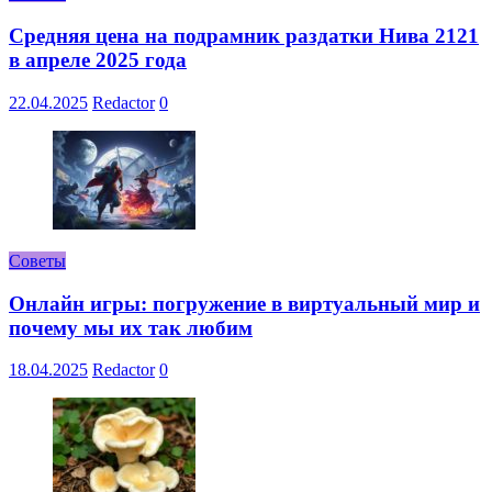
Средняя цена на подрамник раздатки Нива 2121
в апреле 2025 года
22.04.2025
Redactor
0
Советы
Онлайн игры: погружение в виртуальный мир и
почему мы их так любим
18.04.2025
Redactor
0