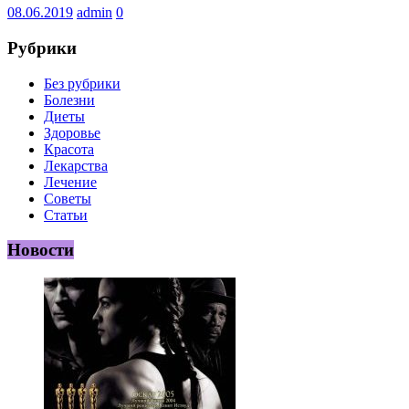
08.06.2019
admin
0
Рубрики
Без рубрики
Болезни
Диеты
Здоровье
Красота
Лекарства
Лечение
Советы
Статьи
Новости