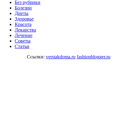
Без рубрики
Болезни
Диеты
Здоровье
Красота
Лекарства
Лечение
Советы
Статьи
Ссылки:
verstakdoma.ru
fashionblogger.ru