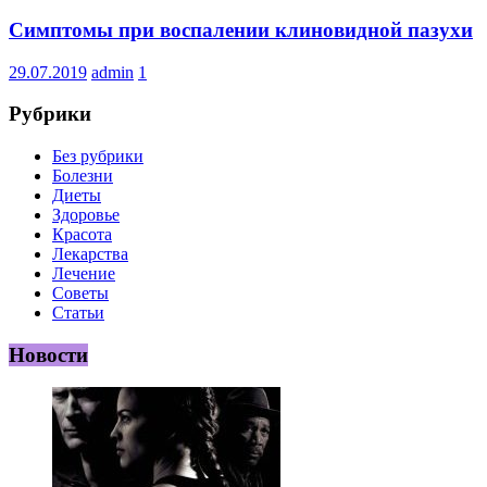
Симптомы при воспалении клиновидной пазухи
29.07.2019
admin
1
Рубрики
Без рубрики
Болезни
Диеты
Здоровье
Красота
Лекарства
Лечение
Советы
Статьи
Новости