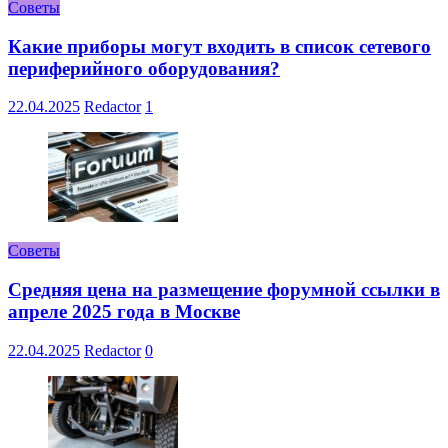
Советы
Какие приборы могут входить в список сетевого
периферийного оборудования?
22.04.2025
Redactor
1
Советы
Средняя цена на размещение форумной ссылки в
апреле 2025 года в Москве
22.04.2025
Redactor
0