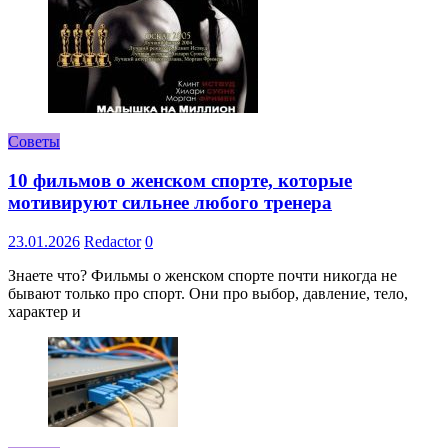
Советы
10 фильмов о женском спорте, которые
мотивируют сильнее любого тренера
23.01.2026
Redactor
0
Знаете что? Фильмы о женском спорте почти никогда не
бывают только про спорт. Они про выбор, давление, тело,
характер и