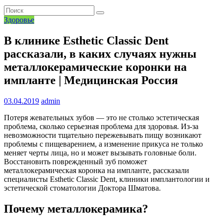
Здоровье
В клинике Esthetic Classic Dent
рассказали, в каких случаях нужны
металлокерамические коронки на
импланте | Медицинская Россия
03.04.2019
admin
Потеря жевательных зубов — это не столько эстетическая
проблема, сколько серьезная проблема для здоровья. Из-за
невозможности тщательно пережевывать пищу возникают
проблемы с пищеварением, а изменение прикуса не только
меняет черты лица, но и может вызывать головные боли.
Восстановить поврежденный зуб поможет
металлокерамическая коронка на импланте, рассказали
специалисты Esthetic Classic Dent, клиники имплантологии и
эстетической стоматологии Доктора Шматова.
Почему металлокерамика?