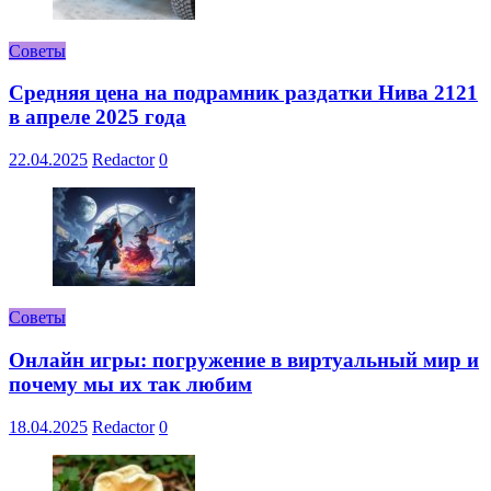
Советы
Средняя цена на подрамник раздатки Нива 2121
в апреле 2025 года
22.04.2025
Redactor
0
Советы
Онлайн игры: погружение в виртуальный мир и
почему мы их так любим
18.04.2025
Redactor
0