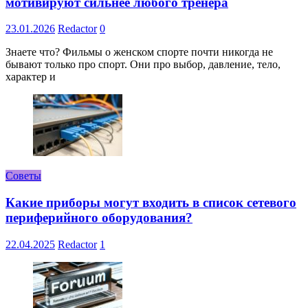
мотивируют сильнее любого тренера
23.01.2026
Redactor
0
Знаете что? Фильмы о женском спорте почти никогда не
бывают только про спорт. Они про выбор, давление, тело,
характер и
Советы
Какие приборы могут входить в список сетевого
периферийного оборудования?
22.04.2025
Redactor
1