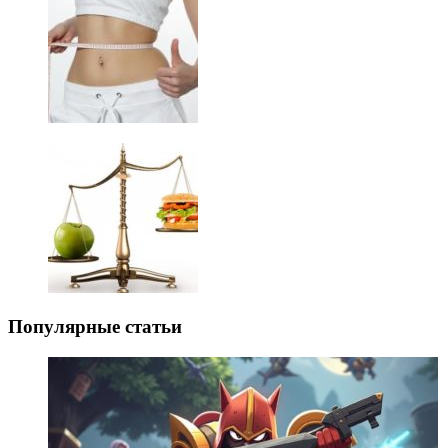
Популярные статьи