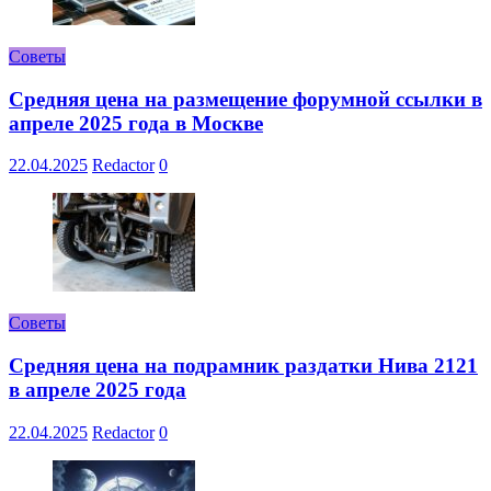
Советы
Средняя цена на размещение форумной ссылки в
апреле 2025 года в Москве
22.04.2025
Redactor
0
Советы
Средняя цена на подрамник раздатки Нива 2121
в апреле 2025 года
22.04.2025
Redactor
0