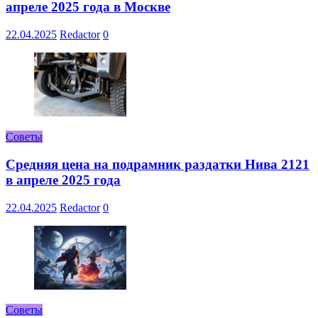
апреле 2025 года в Москве
22.04.2025
Redactor
0
Советы
Средняя цена на подрамник раздатки Нива 2121
в апреле 2025 года
22.04.2025
Redactor
0
Советы