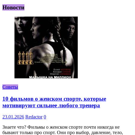
Новости
Советы
10 фильмов о женском спорте, которые
мотивируют сильнее любого тренера
23.01.2026
Redactor
0
Знаете что? Фильмы о женском спорте почти никогда не
бывают только про спорт. Они про выбор, давление, тело,