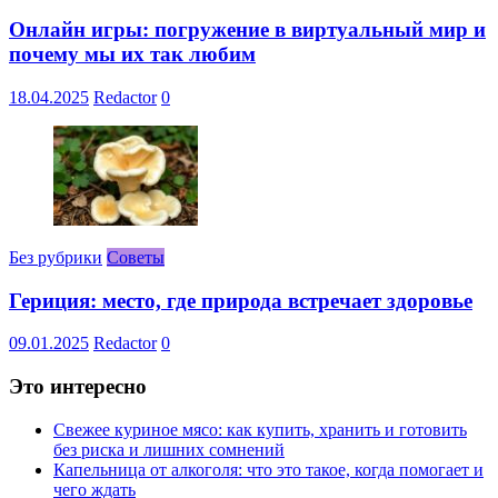
Онлайн игры: погружение в виртуальный мир и
почему мы их так любим
18.04.2025
Redactor
0
Без рубрики
Советы
Гериция: место, где природа встречает здоровье
09.01.2025
Redactor
0
Это интересно
Свежее куриное мясо: как купить, хранить и готовить
без риска и лишних сомнений
Капельница от алкоголя: что это такое, когда помогает и
чего ждать