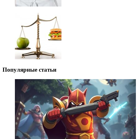
Популярные статьи