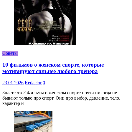
Советы
10 фильмов о женском спорте, которые
мотивируют сильнее любого тренера
23.01.2026
Redactor
0
Знаете что? Фильмы о женском спорте почти никогда не
бывают только про спорт. Они про выбор, давление, тело,
характер и