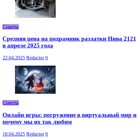
Советы
Средняя цена на подрамник раздатки Нива 2121
в апреле 2025 года
22.04.2025
Redactor
0
Советы
Онлайн игры: погружение в виртуальный мир и
почему мы их так любим
18.04.2025
Redactor
0