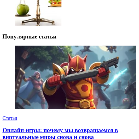
Популярные статьи
Статьи
Онлайн-игры: почему мы возвращаемся в
виртуальные миры снова и снова