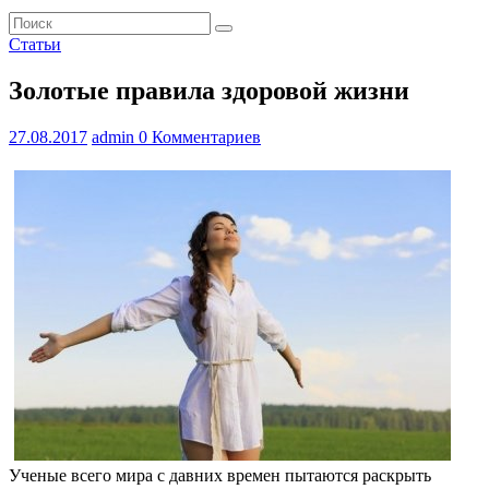
Статьи
Золотые правила здоровой жизни
27.08.2017
admin
0 Комментариев
Ученые всего мира с давних времен пытаются раскрыть