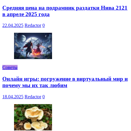
Средняя цена на подрамник раздатки Нива 2121
в апреле 2025 года
22.04.2025
Redactor
0
Советы
Онлайн игры: погружение в виртуальный мир и
почему мы их так любим
18.04.2025
Redactor
0