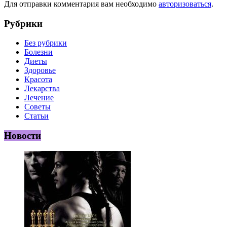
Для отправки комментария вам необходимо
авторизоваться
.
Рубрики
Без рубрики
Болезни
Диеты
Здоровье
Красота
Лекарства
Лечение
Советы
Статьи
Новости