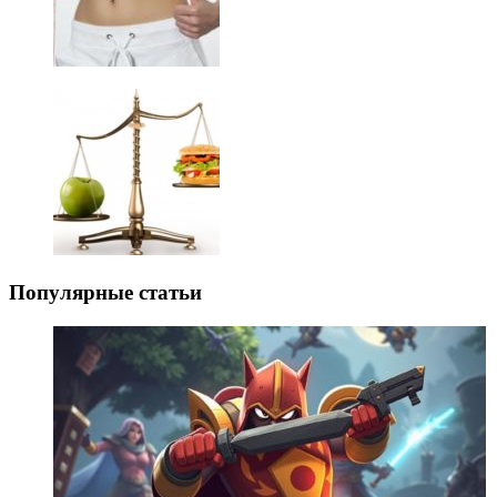
Популярные статьи