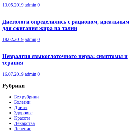
13.05.2019
admin
0
Диетологи определились с рационом, идеальным
для сжигания жира на талии
18.02.2019
admin
0
Невралгия языкоглоточного нерва: симптомы и
терапия
16.07.2019
admin
0
Рубрики
Без рубрики
Болезни
Диеты
Здоровье
Красота
Лекарства
Лечение