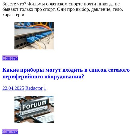
Знаете что? Фильмы о женском спорте почти никогда не
бывают только про спорт. Они про выбор, давление, тело,
характер и
Советы
Какие приборы могут входить в список сетевого
периферийного оборудования?
22.04.2025
Redactor
1
Советы