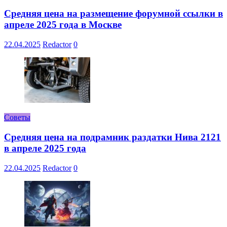
Средняя цена на размещение форумной ссылки в
апреле 2025 года в Москве
22.04.2025
Redactor
0
Советы
Средняя цена на подрамник раздатки Нива 2121
в апреле 2025 года
22.04.2025
Redactor
0