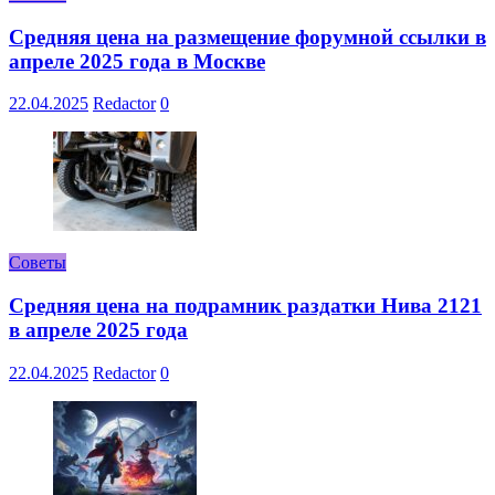
Средняя цена на размещение форумной ссылки в
апреле 2025 года в Москве
22.04.2025
Redactor
0
Советы
Средняя цена на подрамник раздатки Нива 2121
в апреле 2025 года
22.04.2025
Redactor
0