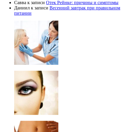
Савва
к записи
Отек Рейнке: причины и симптомы
Даниил
к записи
Весенний завтрак при правильном
питании