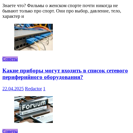
Знаете что? Фильмы о женском спорте почти никогда не
бывают только про спорт. Они про выбор, давление, тело,
характер и
Советы
Какие приборы могут входить в список сетевого
периферийного оборудования?
22.04.2025
Redactor
1
Советы