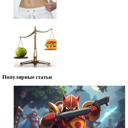
Популярные статьи