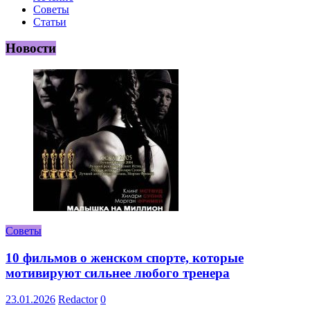
Советы
Статьи
Новости
Советы
10 фильмов о женском спорте, которые
мотивируют сильнее любого тренера
23.01.2026
Redactor
0