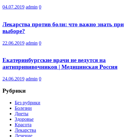
04.07.2019
admin
0
Лекарства против боли: что важно знать при
выборе?
22.06.2019
admin
0
Екатеринбургские врачи не ведутся на
антипрививочников | Медицинская Россия
24.06.2019
admin
0
Рубрики
Без рубрики
Болезни
Диеты
Здоровье
Красота
Лекарства
Лечение