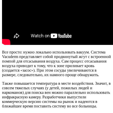
Все просто: нужно локально использовать вакуум. Система
Vacuderm представляет собой продвинутый жгут с встроенной
помпой для отсасывания воздуха. Сам процесс отсасывания
воздуха приводит к тому, что к зоне приливает кровь
(создается «засос»). При этом сосуды увеличиваются в
размере, следовательно, их намного проще обнаружить.
Также повышается температура в месте воздействия. Значит, в
совсем тяжелых случаях (у детей, пожилых людей и
наркоманов) для поиска вен можно параллельно использовать
инфракрасную камеру. Разработчики выпустили
коммерческую версию системы на рынок и надеются в
ближайшее время поставить систему во все больницы.