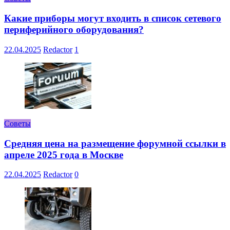
Какие приборы могут входить в список сетевого
периферийного оборудования?
22.04.2025
Redactor
1
Советы
Средняя цена на размещение форумной ссылки в
апреле 2025 года в Москве
22.04.2025
Redactor
0