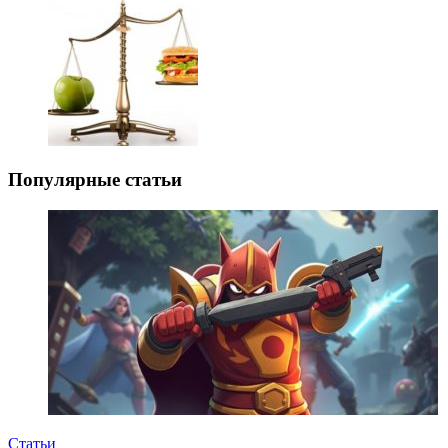
Популярные статьи
Статьи