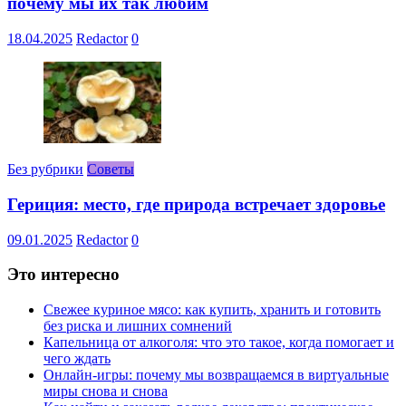
почему мы их так любим
18.04.2025
Redactor
0
Без рубрики
Советы
Гериция: место, где природа встречает здоровье
09.01.2025
Redactor
0
Это интересно
Свежее куриное мясо: как купить, хранить и готовить
без риска и лишних сомнений
Капельница от алкоголя: что это такое, когда помогает и
чего ждать
Онлайн-игры: почему мы возвращаемся в виртуальные
миры снова и снова