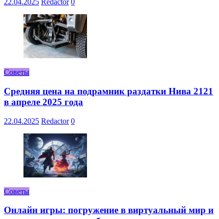
22.04.2025
Redactor
0
Советы
Средняя цена на подрамник раздатки Нива 2121
в апреле 2025 года
22.04.2025
Redactor
0
Советы
Онлайн игры: погружение в виртуальный мир и