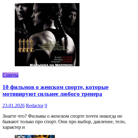
Советы
10 фильмов о женском спорте, которые
мотивируют сильнее любого тренера
23.01.2026
Redactor
0
Знаете что? Фильмы о женском спорте почти никогда не
бывают только про спорт. Они про выбор, давление, тело,
характер и