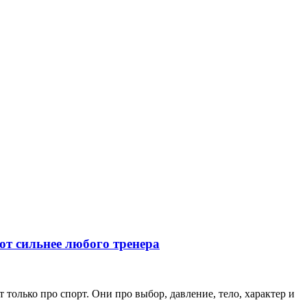
ют сильнее любого тренера
только про спорт. Они про выбор, давление, тело, характер и