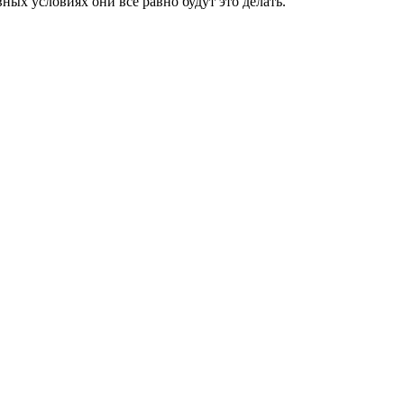
ных условиях они все равно будут это делать.