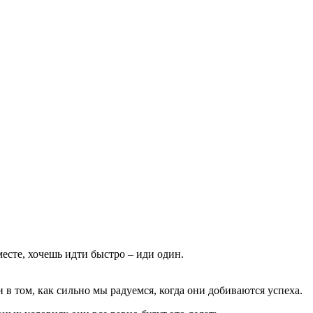
есте, хочешь идти быстро – иди один.
 в том, как сильно мы радуемся, когда они добиваются успеха.